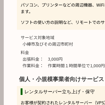
パソコン、プリンターなどの周辺機器、WiF
ます。
ソフトの使い方の説明など、リモートでのサ
サービス対象地域
小樽市及びその周辺市町村
料金
出張料金： 3,000円
作業料金： 作業時間１時間単位で1,000円
個人・小規模事業者向けサービス
レンタルサーバー立ち上げ・保守
お客様が契約されたレンタルサーバー（VP