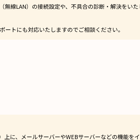
i（無線LAN）の接続設定や、不具合の診断・解決をいた
ポートにも対応いたしますのでご相談ください。
S）上に、メールサーバーやWEBサーバーなどの機能を