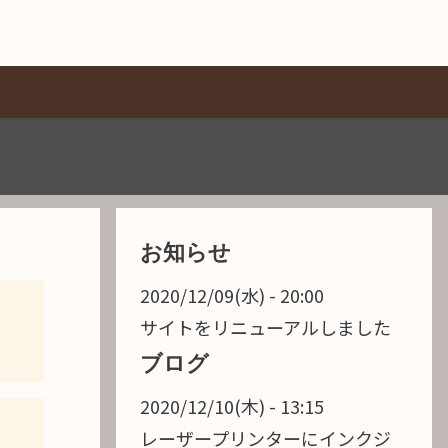
お知らせ
2020/12/09(水) - 20:00
サイトをリニューアルしました
ブログ
2020/12/10(木) - 13:15
レーザープリンターにインクジ