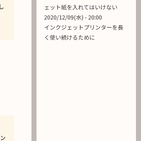
し
ェット紙を入れてはいけない
2020/12/09(水) - 20:00
インクジェットプリンターを長
く使い続けるために
イン